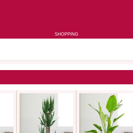
SHOPPING