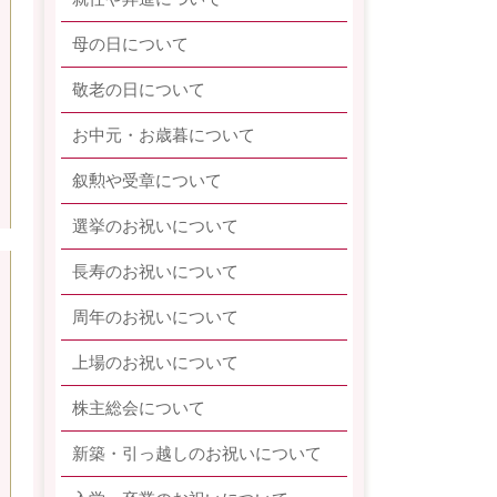
母の日について
敬老の日について
お中元・お歳暮について
叙勲や受章について
選挙のお祝いについて
長寿のお祝いについて
周年のお祝いについて
上場のお祝いについて
株主総会について
新築・引っ越しのお祝いについて