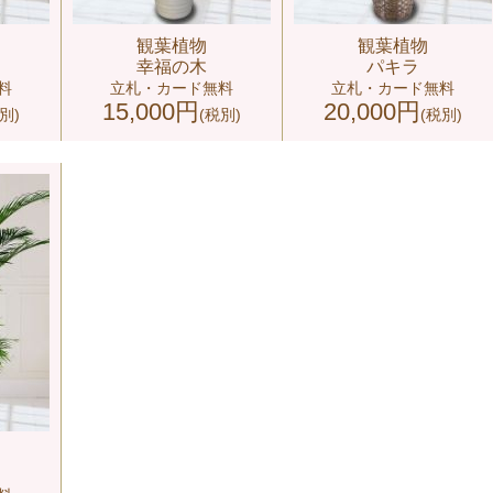
観葉植物
観葉植物
幸福の木
パキラ
料
立札・カード無料
立札・カード無料
15,000円
20,000円
別)
(税別)
(税別)