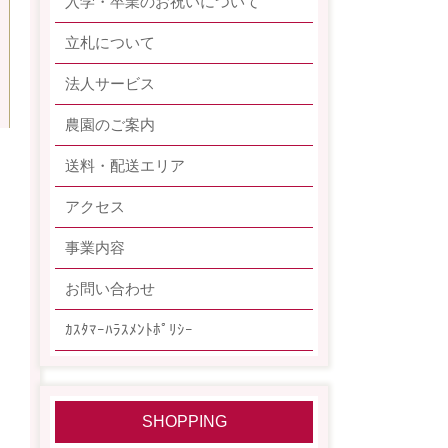
入学・卒業のお祝いについて
立札について
法人サービス
農園のご案内
送料・配送エリア
アクセス
事業内容
お問い合わせ
ｶｽﾀﾏｰﾊﾗｽﾒﾝﾄﾎﾟﾘｼｰ
SHOPPING