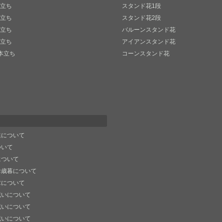
本立ち
スタンド花1段
本立ち
スタンド花2段
本立ち
バルーンスタンド花
本立ち
アイアンスタンド花
0本立ち
コーンスタンド花
進について
ついて
について
お歳暮について
章について
祝いについて
祝いについて
祝いについて